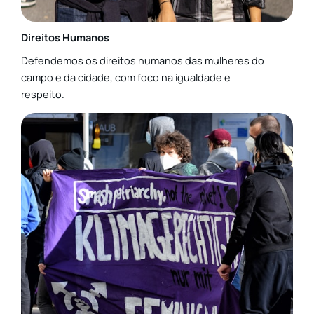
Direitos Humanos
Defendemos os direitos humanos das mulheres do
campo e da cidade, com foco na igualdade e
respeito.