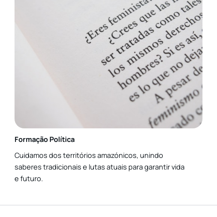
Formação Política
Cuidamos dos territórios amazónicos, unindo
saberes tradicionais e lutas atuais para garantir vida
e futuro.