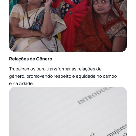
Relações de Gênero
Trabalhamos para transformar as relações de
gênero, promovendo respeito e equidade no campo
e na cidade.