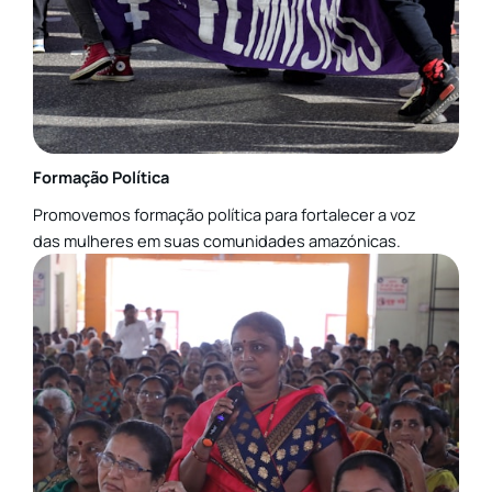
Formação Política
Promovemos formação política para fortalecer a voz
das mulheres em suas comunidades amazónicas.