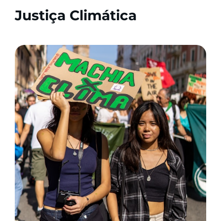
Justiça Climática